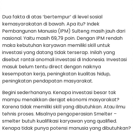
Dua fakta di atas ‘bertempur’ di level sosial
kemasyarakatan di bawah. Apa itu? Indek
Pembangunan Manusia (IPM) Sulteng masih jauh dari
nasional. Yaitu masih 69,79 poin. Dengan IPM rendah
maka kebutuhan karyawan memiliki skill untuk
investasi yang datang tidak terserap. Inilah yang
disebut rantai anomali investasi di Indonesia. Investasi
masuk belum tentu direct dengan naiknya
kesempatan kerja, peningkatan kualitas hidup,
peningkatan pendapatan masyarakat.
Begini sederhananya. Kenapa investasi besar tak
mampu menaikkan derajat ekonomi masyarakat?
Karena tidak memiliki skill yang dibutuhkan. Atau ilmu
tehnis proses. Misalnya pengoperasian Smelter –
smelter butuh kualifikasi karyawan yang qualified.
Kenapa tidak punya potensi manusia yang dibutuhkan?