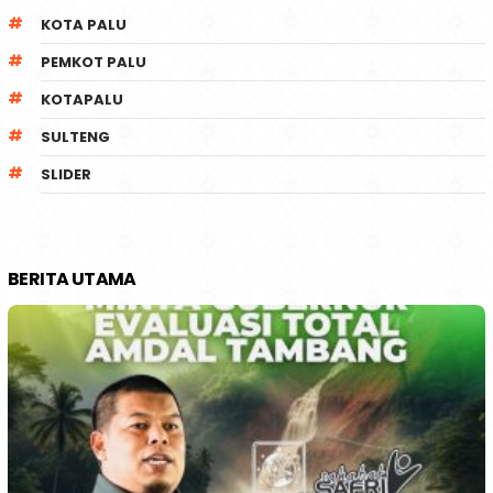
KOTA PALU
PEMKOT PALU
KOTAPALU
SULTENG
SLIDER
BERITA UTAMA