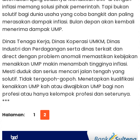
inflasi memang solusi pihak pemerintah. Tapi bukan
solutif bagi dunia usaha yang coba bangkit dan paling
merasakan dampak inflasi. Bulan depan akan kembali
menerima dampak UMP.
Dinas Tenaga Kerja, Dinas Koperasi UMKM, Dinas
Industri dan Perdagangan serta dinas terkait dan
direct dengan problem anomali memastikan kebijakan
menaikkan UMP makin menambah tingginya inflasi.
Mesti duduk dan serius mencari jalan tengah yang
solutif. Tidak tergopoh-gopoh. Menetapkan kualifikasi
kenaikkan UMP kah atau diwajibkan UMP bagi non
profesi atau hanya kelompok profesi dan seterunya.
***
Halaman:
1
2