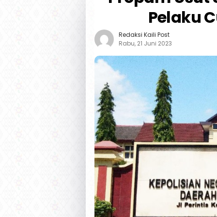
Pelaku 
Redaksi Kaili Post
Rabu, 21 Juni 2023