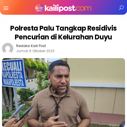
Menu
Mobile
Polresta Palu Tangkap Residivis
Pencurian di Kelurahan Duyu
Redaksi Kaili Post
Jumat, 6 Oktober 2023