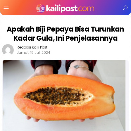
Menu
Mobile
Apakah Biji Pepaya Bisa Turunkan
Kadar Gula, Ini Penjelasannya
Redaksi Kaili Post
Jumat, 19 Juli 2024