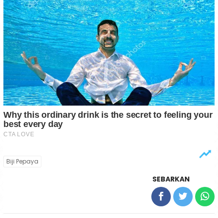
Biji Pepaya
SEBARKAN