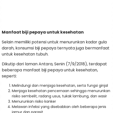
Manfaat biji pepaya untuk kesehatan
Selain memiliki potensi untuk menurunkan kadar gula
darah, konsumsi biji pepaya ternyata juga bermanfaat
untuk kesehatan tubuh.
Dikutip dari laman Antara, Senin (7/9/2018), terdapat
beberapa manfaat biji pepaya untuk kesehatan,
seperti:
Melindungi dan menjaga kesehatan, serta fungsi ginjal
Menjaga kesehatan pencernaan sehingga menurunkan
risiko sembelit, radang usus, tukak lambung, dan wasir
Menurunkan risiko kanker
Melawan infeksi yang disebabkan oleh beberapa jenis
jamur dan parasit