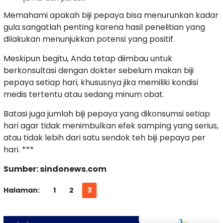
Memahami apakah biji pepaya bisa menurunkan kadar
gula sangatlah penting karena hasil penelitian yang
dilakukan menunjukkan potensi yang positif.
Meskipun begitu, Anda tetap diimbau untuk
berkonsultasi dengan dokter sebelum makan biji
pepaya setiap hari, khususnya jika memiliki kondisi
medis tertentu atau sedang minum obat.
Batasi juga jumlah biji pepaya yang dikonsumsi setiap
hari agar tidak menimbulkan efek samping yang serius,
atau tidak lebih dari satu sendok teh biji pepaya per
hari. ***
Sumber: sindonews.com
Halaman:
1
2
3