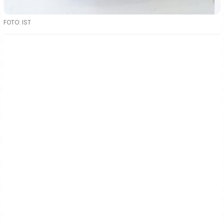
FOTO: IST