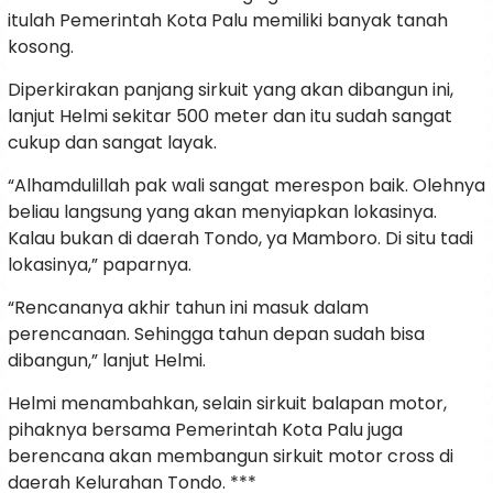
itulah Pemerintah Kota Palu memiliki banyak tanah
kosong.
Diperkirakan panjang sirkuit yang akan dibangun ini,
lanjut Helmi sekitar 500 meter dan itu sudah sangat
cukup dan sangat layak.
“Alhamdulillah pak wali sangat merespon baik. Olehnya
beliau langsung yang akan menyiapkan lokasinya.
Kalau bukan di daerah Tondo, ya Mamboro. Di situ tadi
lokasinya,” paparnya.
“Rencananya akhir tahun ini masuk dalam
perencanaan. Sehingga tahun depan sudah bisa
dibangun,” lanjut Helmi.
Helmi menambahkan, selain sirkuit balapan motor,
pihaknya bersama Pemerintah Kota Palu juga
berencana akan membangun sirkuit motor cross di
daerah Kelurahan Tondo. ***