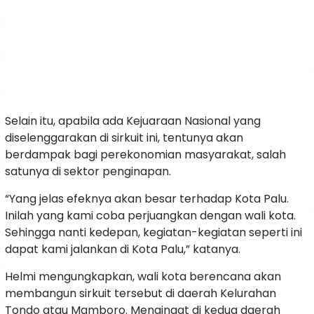
Selain itu, apabila ada Kejuaraan Nasional yang
diselenggarakan di sirkuit ini, tentunya akan
berdampak bagi perekonomian masyarakat, salah
satunya di sektor penginapan.
“Yang jelas efeknya akan besar terhadap Kota Palu.
Inilah yang kami coba perjuangkan dengan wali kota.
Sehingga nanti kedepan, kegiatan-kegiatan seperti ini
dapat kami jalankan di Kota Palu,” katanya.
Helmi mengungkapkan, wali kota berencana akan
membangun sirkuit tersebut di daerah Kelurahan
Tondo atau Mamboro. Mengingat di kedua daerah