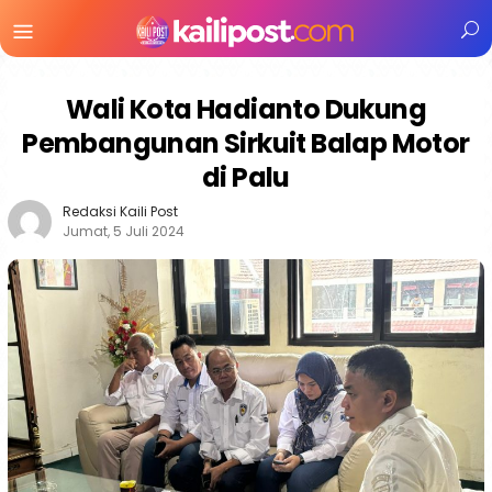
Menu
Mobile
Wali Kota Hadianto Dukung
Pembangunan Sirkuit Balap Motor
di Palu
Redaksi Kaili Post
Jumat, 5 Juli 2024