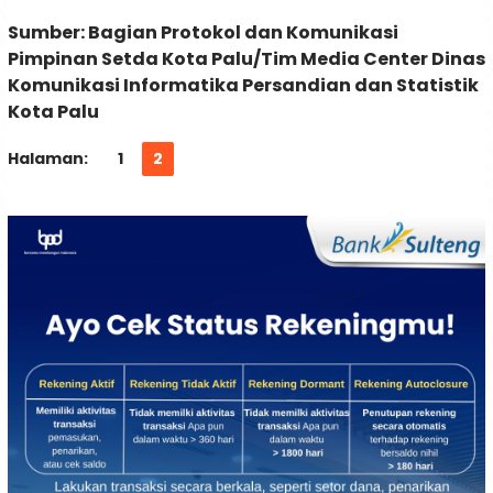
Sumber: Bagian Protokol dan Komunikasi
Pimpinan Setda Kota Palu/Tim Media Center Dinas
Komunikasi Informatika Persandian dan Statistik
Kota Palu
Halaman:
1
2