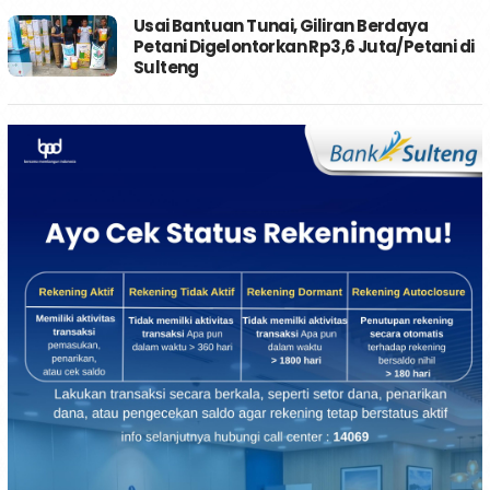
Usai Bantuan Tunai, Giliran Berdaya
Petani Digelontorkan Rp3,6 Juta/Petani di
Sulteng