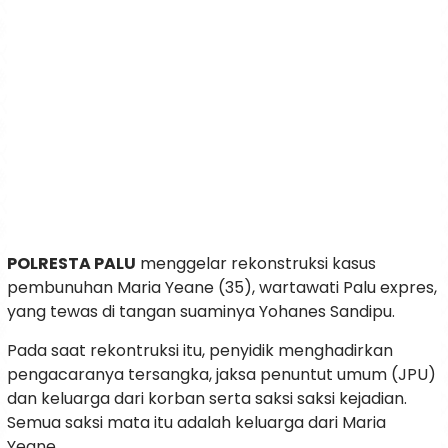
POLRESTA PALU
menggelar rekonstruksi kasus
pembunuhan Maria Yeane (35), wartawati Palu expres,
yang tewas di tangan suaminya Yohanes Sandipu.
Pada saat rekontruksi itu, penyidik menghadirkan
pengacaranya tersangka, jaksa penuntut umum (JPU)
dan keluarga dari korban serta saksi saksi kejadian.
Semua saksi mata itu adalah keluarga dari Maria
Yeane.