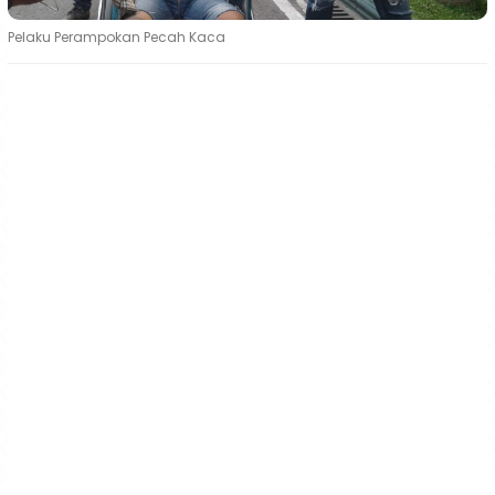
Pelaku Perampokan Pecah Kaca