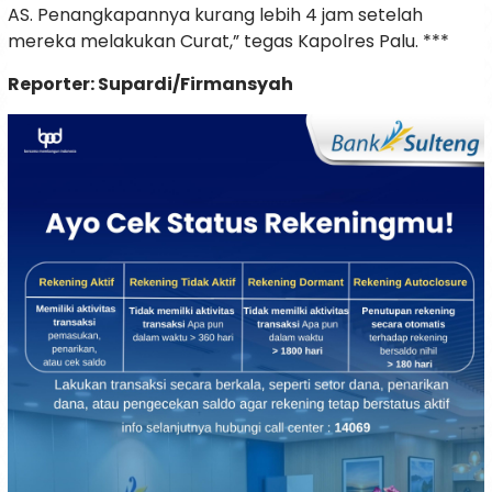
AS. Penangkapannya kurang lebih 4 jam setelah
mereka melakukan Curat,” tegas Kapolres Palu. ***
Reporter: Supardi/Firmansyah