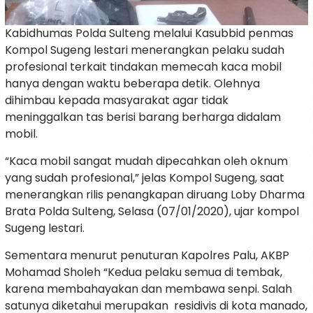
Kabidhumas Polda Sulteng melalui Kasubbid penmas
Kompol Sugeng lestari menerangkan pelaku sudah
profesional terkait tindakan memecah kaca mobil
hanya dengan waktu beberapa detik. Olehnya
dihimbau kepada masyarakat agar tidak
meninggalkan tas berisi barang berharga didalam
mobil.
“Kaca mobil sangat mudah dipecahkan oleh oknum
yang sudah profesional,” jelas Kompol Sugeng, saat
menerangkan rilis penangkapan diruang Loby Dharma
Brata Polda Sulteng, Selasa (07/01/2020), ujar kompol
Sugeng lestari.
Sementara menurut penuturan Kapolres Palu, AKBP
Mohamad Sholeh “Kedua pelaku semua di tembak,
karena membahayakan dan membawa senpi. Salah
satunya diketahui merupakan residivis di kota manado,