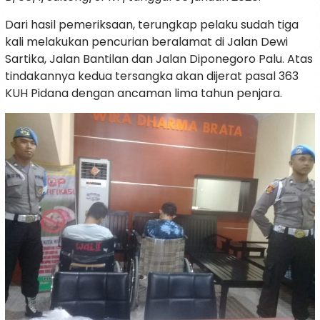
Dari hasil pemeriksaan, terungkap pelaku sudah tiga
kali melakukan pencurian beralamat di Jalan Dewi
Sartika, Jalan Bantilan dan Jalan Diponegoro Palu. Atas
tindakannya kedua tersangka akan dijerat pasal 363
KUH Pidana dengan ancaman lima tahun penjara.