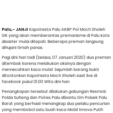
Palu,-
JANJI
Kapolresta Palu AKBP Pol Moch Sholeh
SIK yang akan memberantas premanisme di Palu kota
disaster mulai ditepati. Beberapa preman langsung
dihujani timah panas.
Pagi dini hari tadi (Selasa, 07 Januari 2020) dua preman
ditembak karena melakukan aksinya dengan
memecahkan kaca mobil. Sejumlah barang bukti
ditontonkan Kapolresta Moch Sholeh saat live di
facebook pukul 01.00 Wita dini hari.
Penangkapan tersebut dilakukan gabungan Resmob
Polda Sulteng dan Polres Palu dibantu tim Polsek Palu
Barat yang berhasil menangkap dua pelaku pencurian
yang membobol satu buah kaca Mobil Innova Putih