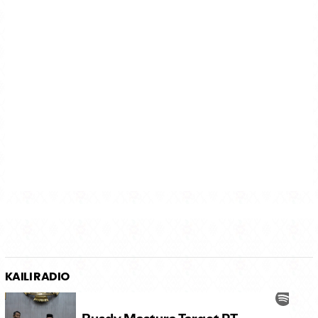
KAILI RADIO