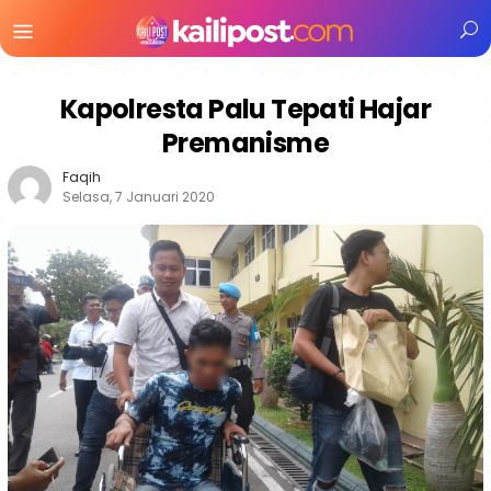
Menu
Mobile
Kapolresta Palu Tepati Hajar
Premanisme
Faqih
Selasa, 7 Januari 2020